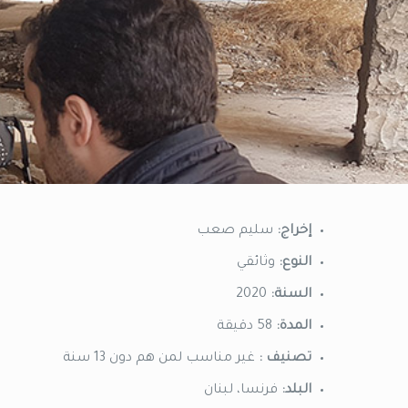
إخراج:
سليم صعب
النوع:
وثائقي
السنة:
2020
المدة:
58 دقيقة
تصنيف :
غير مناسب لمن هم دون 13 سنة
البلد:
فرنسا، لبنان