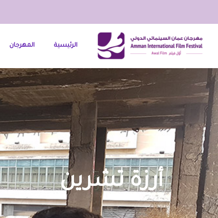
الرئيسية
المهرجان
أرزة تشرين