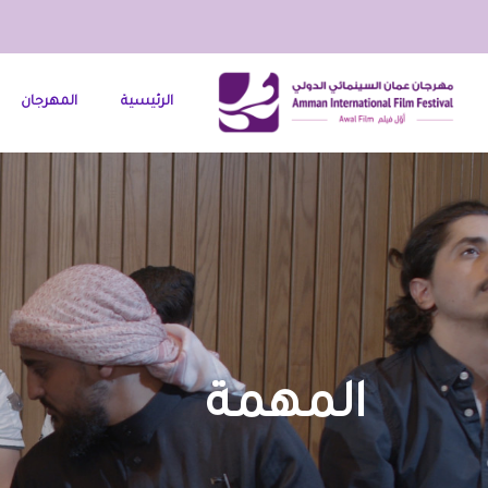
الرئيسية
المهرجان
المهمة