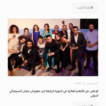
إقرأ المزيد
أغسطس 23, 2023
الإعلان عن الأفلام الفائزة في الدورة الرابعة من مهرجان عمان السينمائي
الدولي