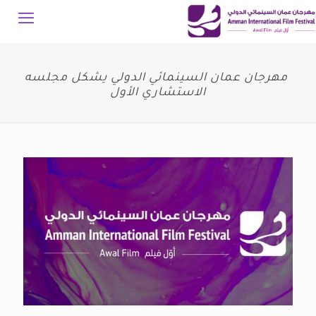
مهرجان عمان السينمائي الدولي يشكل مجلسه
الاستشاري الأول