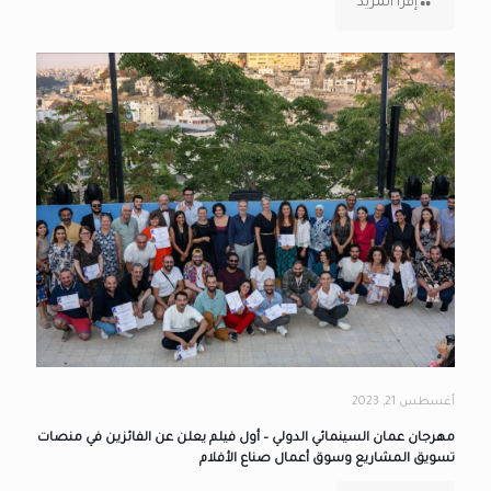
إقرأ المزيد
أغسطس 21, 2023
مهرجان عمان السينمائي الدولي – أول فيلم يعلن عن الفائزين في منصات
تسويق المشاريع وسوق أعمال صناع الأفلام