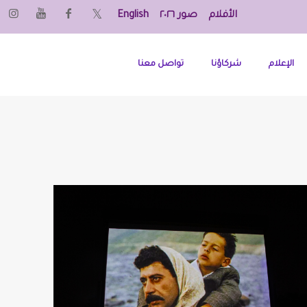
الأفلام
صور ٢٠٢٦
English
الإعلام
شركاؤنا
تواصل معنا