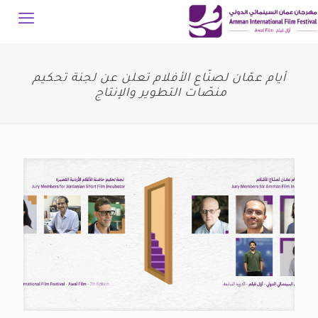
أيام عمّان لصنّاع الأفلام تعلن عن لجنة تحكيم
منصّات التطوير والإنتاج