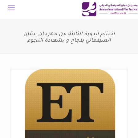
اختتام الدورة الثالثة من مهرجان عمّان
السينمائي بنجاح و بشهادة النجوم