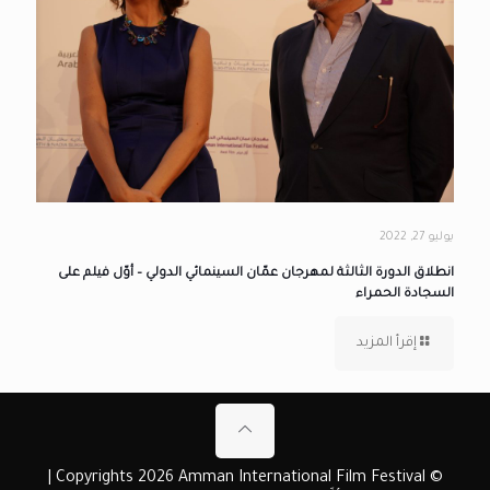
يوليو 27, 2022
انطلاق الدورة الثالثة لمهرجان عمّان السينمائي الدولي – أوّل فيلم على
السجادة الحمراء
إقرأ المزيد
© Copyrights 2026 Amman International Film Festival |