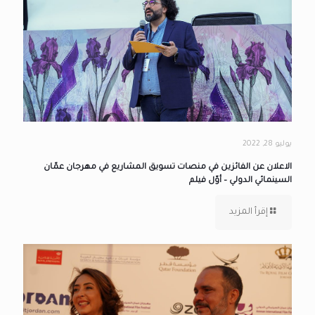
يوليو 28, 2022
الاعلان عن الفائزين في منصات تسويق المشاريع في مهرجان عمّان
السينمائي الدولي – أوّل فيلم
إقرأ المزيد