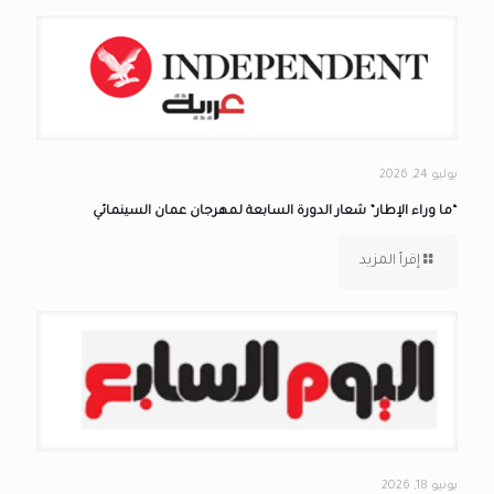
يوليو 24, 2026
“ما وراء الإطار” شعار الدورة السابعة لمهرجان عمان السينمائي
إقرأ المزيد
يونيو 18, 2026