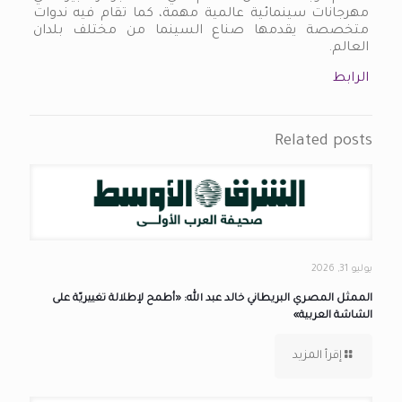
مهرجانات سينمائية عالمية مهمة، كما تقام فيه ندوات
متخصصة يقدمها صناع السينما من مختلف بلدان
العالم.
الرابط
Related posts
يوليو 31, 2026
الممثل المصري البريطاني خالد عبد الله: «أطمح لإطلالة تغييريّة على
الشاشة العربية»
إقرأ المزيد