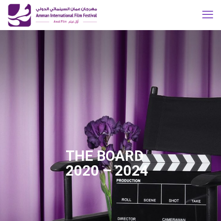
THE BOARD
2020 – 2024