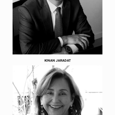
KINAN JARADAT