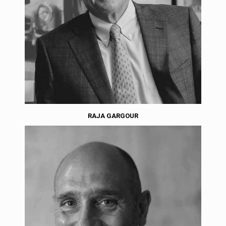
RAJA GARGOUR