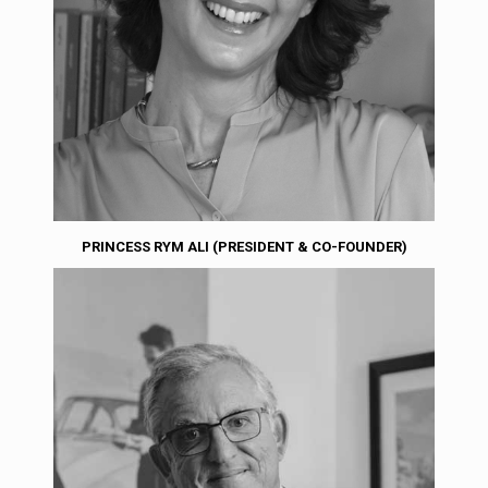
PRINCESS RYM ALI (PRESIDENT & CO-FOUNDER)