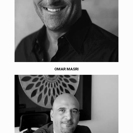
OMAR MASRI