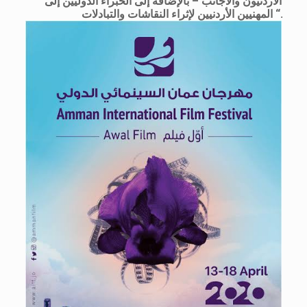
الأردنيون والأجانب – بالإضافة إلى الخبراء الدوليين إلى
المهنيين الأردنيين لإثراء النقاشات والتبادلات “.