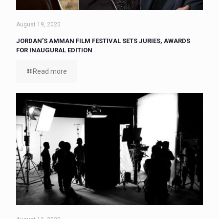
August 19, 2020
JORDAN’S AMMAN FILM FESTIVAL SETS JURIES, AWARDS
FOR INAUGURAL EDITION
Read more