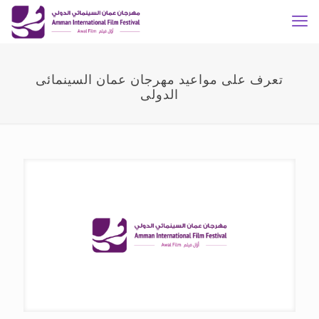
تعرف على مواعيد مهرجان عمان السينمائى
الدولى