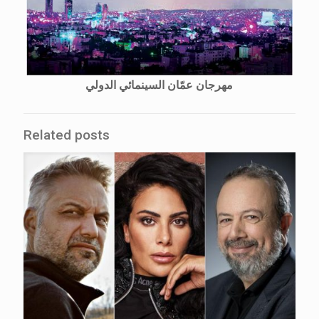
مهرجان عمّان السينمائي الدولي
Related posts