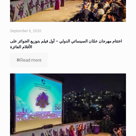
September 6, 2020
اختتام مهرجان عمّان السينمائي الدولي – أول فيلم بتوزيع الجوائز على
الأفلام الفائزة
Read more