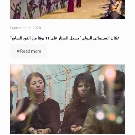
September 6, 2020
“عمّان السينمائي الدولي” يسدل الستار على 11 يومًا من الفن السابع
Read more