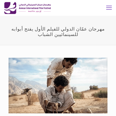
مهرجان عمّان الدولي للفيلم الأول يفتح أبوابه
للسينمائيين الشباب