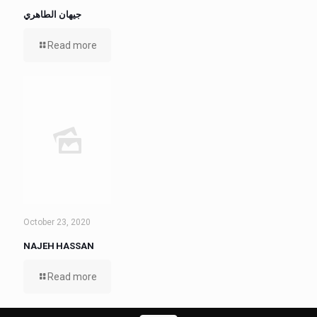
جيهان الطاهري
Read more
October 23, 2020
NAJEH HASSAN
Read more