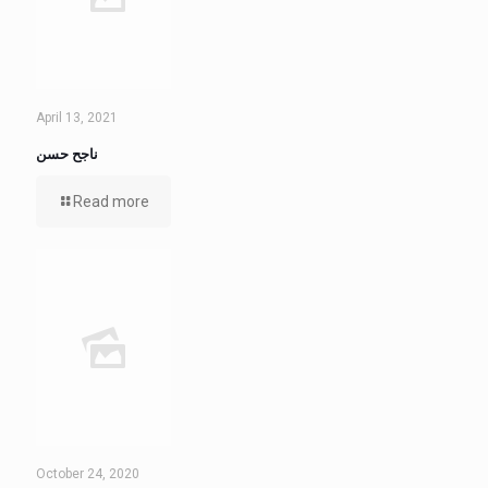
April 13, 2021
ناجح حسن
Read more
October 24, 2020