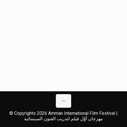
© Copyrights 2026 Amman International Film Festival |
مهرجان أوَّل فيلم لتدريب الفنون السينمائية