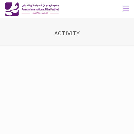
ACTIVITY