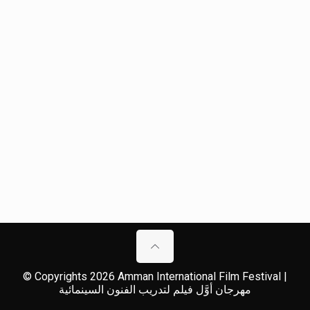
© Copyrights 2026 Amman International Film Festival |
مهرجان أوَّل فيلم لتدريب الفنون السينمائية