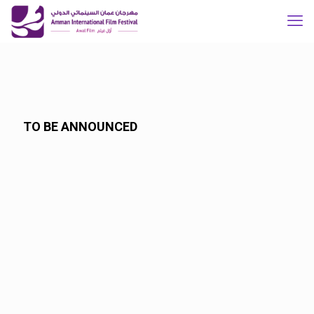
TO BE ANNOUNCED