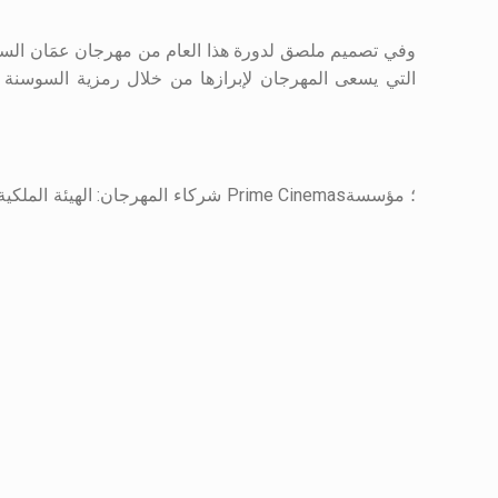
وفي تصميم ملصق لدورة هذا العام من مهرجان عمَان السينم
التي يسعى المهرجان لإبرازها من خلال رمزية السوسنة الس
شركاء المهرجان: الهيئة الملكية الأر