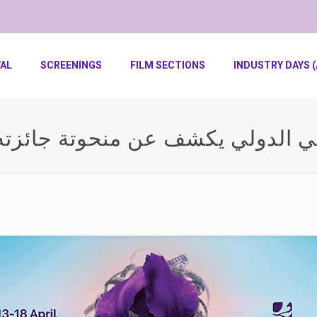
VAL
SCREENINGS
FILM SECTIONS
INDUSTRY DAYS (
ي الدولي يكشف عن منحوتة جائزته 