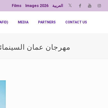
العربية
Images 2026
Films
AFID)
MEDIA
PARTNERS
CONTACT US
مهرجان عمان السينمائ