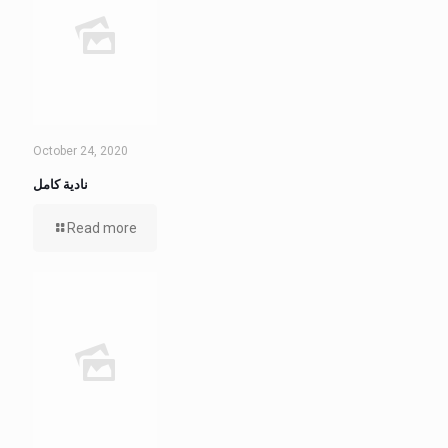
October 24, 2020
نادية كامل
Read more