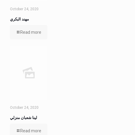
October 24, 2020
مهند البكري
Read more
October 24, 2020
لينا شعبان منزلي
Read more