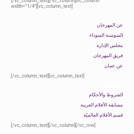
[/vc_column_text][/vc_column][vc_column
width=”1/4″][vc_column_text]
المهرجان
عن المهرجان
السوسنة السوداء
مجلس الإدارة
فريق المهرجان
عن عمان
[/vc_column_text][vc_column_text]
عروض الأفلام
الشروط والأحكام
مسابقة الأفلام العربية
قسم الأفلام العالميّة
[/vc_column_text][/vc_column][/vc_row]